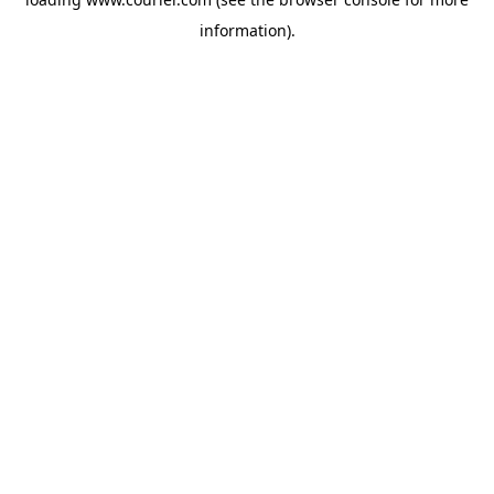
information)
.